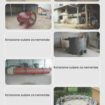
Rotacione sušare za nemetale
Rotacione sušare za nemetale
Rotacione sušare za nemetale
Rotacione sušare za nemetale
Rotacione sušare za nemetale
Rotacione sušare za nemetale
Rotacione sušare za nemetale
Rotacione sušare za nemetale
Rotacione sušare za nemetale