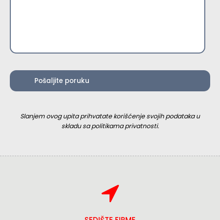
Slanjem ovog upita prihvatate korišćenje svojih podataka u
skladu sa politikama privatnosti.
SEDIŠTE FIRME