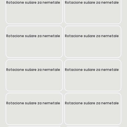
Rotacione sušare za nemetale
Rotacione sušare za nemetale
Rotacione sušare za nemetale
Rotacione sušare za nemetale
Rotacione sušare za nemetale
Rotacione sušare za nemetale
Rotacione sušare za nemetale
Rotacione sušare za nemetale