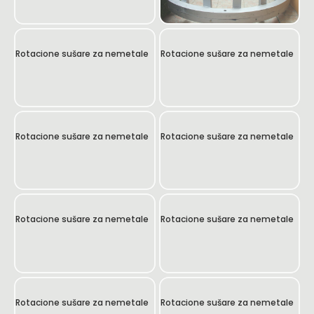
Rotacione sušare za nemetale
Rotacione sušare za nemetale
Rotacione sušare za nemetale
Rotacione sušare za nemetale
Rotacione sušare za nemetale
Rotacione sušare za nemetale
Rotacione sušare za nemetale
Rotacione sušare za nemetale
Rotacione sušare za nemetale